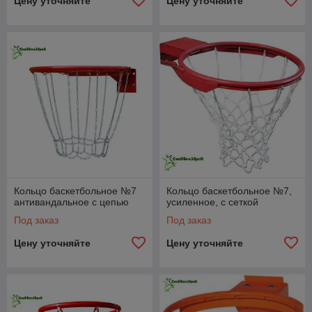
Цену уточняйте
Цену уточняйте
Кольцо баскетбольное №7
Кольцо баскетбольное №7,
антивандальное с цепью
усиленное, с сеткой
Под заказ
Под заказ
Цену уточняйте
Цену уточняйте