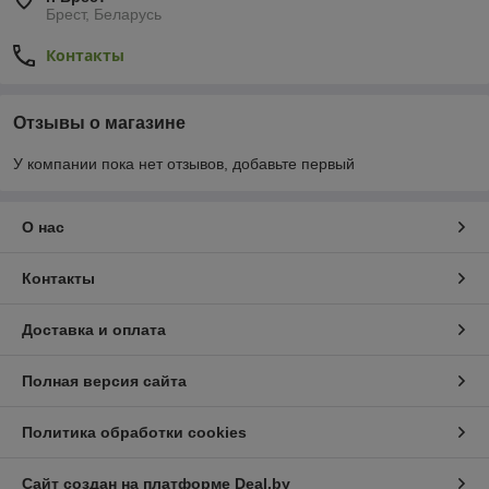
Брест, Беларусь
Контакты
Отзывы о магазине
У компании пока нет отзывов, добавьте первый
О нас
Контакты
Доставка и оплата
Полная версия сайта
Политика обработки cookies
Сайт создан на платформе Deal.by