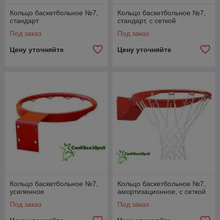
Кольцо баскетбольное №7,
Кольцо баскетбольное №7,
стандарт
стандарт, с сеткой
Под заказ
Под заказ
Цену уточняйте
Цену уточняйте
Кольцо баскетбольное №7,
Кольцо баскетбольное №7,
усиленное
амортизационное, с сеткой
Под заказ
Под заказ