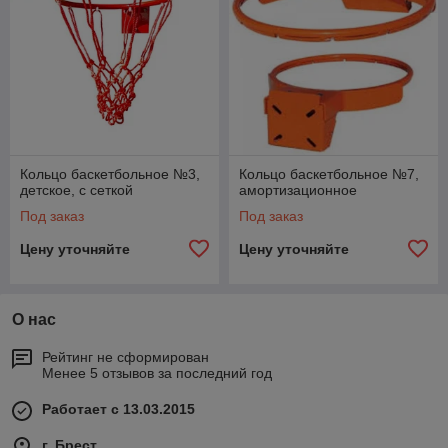
Кольцо баскетбольное №3,
Кольцо баскетбольное №7,
детское, с сеткой
амортизационное
Под заказ
Под заказ
Цену уточняйте
Цену уточняйте
О нас
Рейтинг не сформирован
Менее 5 отзывов за последний год
Работает с 13.03.2015
г. Брест