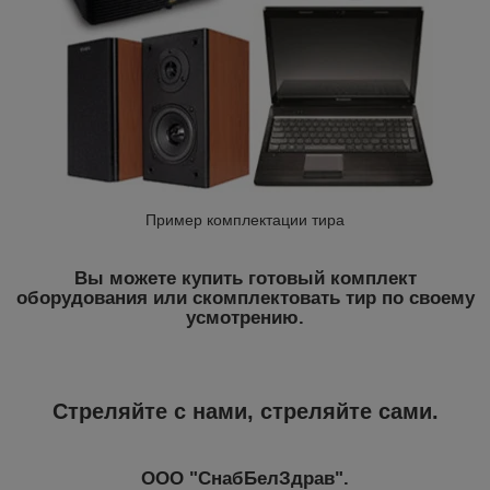
Пример комплектации тира
Вы можете купить готовый комплект
оборудования или скомплектовать тир по своему
усмотрению.
Стреляйте с нами, стреляйте сами.
ООО "СнабБелЗдрав".