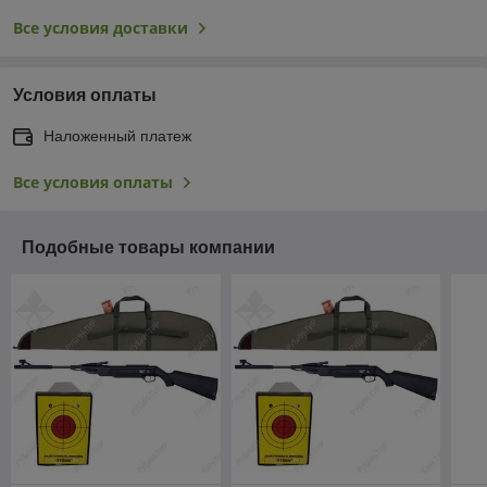
Все условия доставки
Условия оплаты
Наложенный платеж
Все условия оплаты
Подобные товары компании