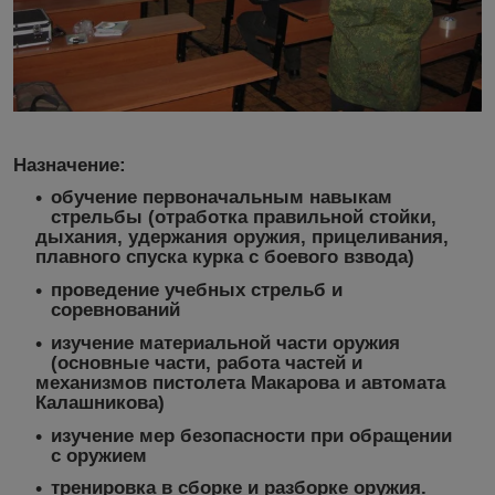
Назначение:
обучение первоначальным навыкам
стрельбы (отработка правильной стойки,
дыхания, удержания оружия, прицеливания,
плавного спуска курка с боевого взвода)
проведение учебных стрельб и
соревнований
изучение материальной части оружия
(основные части, работа частей и
механизмов пистолета Макарова и автомата
Калашникова)
изучение мер безопасности при обращении
с оружием
тренировка в сборке и разборке оружия.