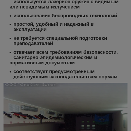
используется лазерное оружие с видимым
или невидимым излучением
использование беспроводных технологий
простой, удобный и надежный в
эксплуатации
не требуется специальной подготовки
преподавателей
отвечает всем требованиям безопасности,
санитарно-эпидемиологическим и
нормативным документам
соответствует предусмотренным
действующим законодательствам нормам