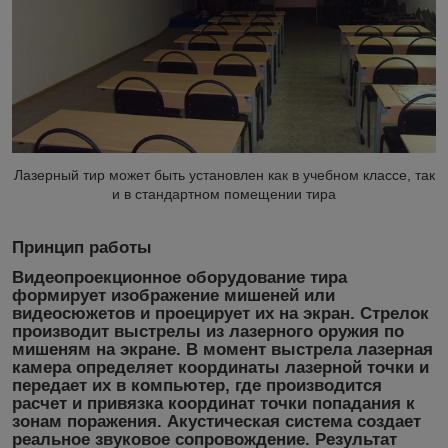
Лазерный тир может быть установлен как в учебном классе, так
и в стандартном помещении тира
Принцип работы
Видеопроекционное оборудование тира
формирует изображение мишеней или
видеосюжетов и проецирует их на экран. Стрелок
производит выстрелы из лазерного оружия по
мишеням на экране. В момент выстрела лазерная
камера определяет координаты лазерной точки и
передает их в компьютер, где производится
расчет и привязка координат точки попадания к
зонам поражения. Акустическая система создает
реальное звуковое сопровождение. Результат