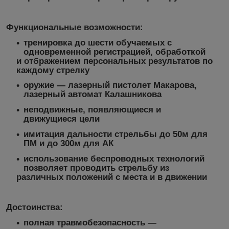
Функциональные возможности:
тренировка до шести обучаемых с
одновременной регистрацией, обработкой
и отбражением персональных результатов по
каждому стрелку
оружие — лазерный пистолет Макарова,
лазерный автомат Калашникова
неподвижные, появляющиеся и
движущиеся цели
имитация дальности стрельбы до 50м для
ПМ и до 300м для АК
использование беспроводных технологий
позволяет проводить стрельбу из
различных положений с места и в движении
Достоинства:
полная травмобезопасность —