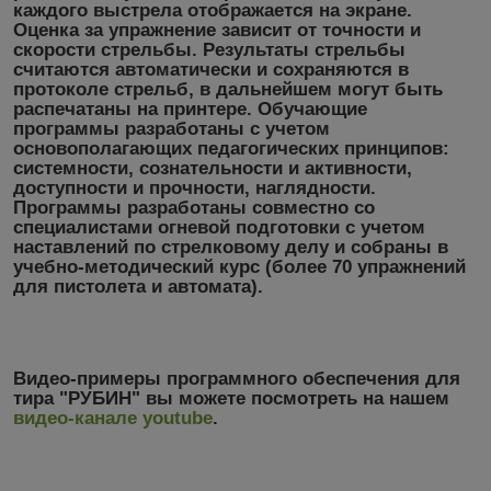
каждого выстрела отображается на экране.
Оценка за упражнение зависит от точности и
скорости стрельбы. Результаты стрельбы
считаются автоматически и сохраняются в
протоколе стрельб, в дальнейшем могут быть
распечатаны на принтере. Обучающие
программы разработаны с учетом
основополагающих педагогических принципов:
системности, сознательности и активности,
доступности и прочности, наглядности.
Программы разработаны совместно со
специалистами огневой подготовки с учетом
наставлений по стрелковому делу и собраны в
учебно-методический курс (более 70 упражнений
для пистолета и автомата).
Видео-примеры программного обеспечения для
тира "РУБИН" вы можете посмотреть на нашем
видео-канале youtube
.