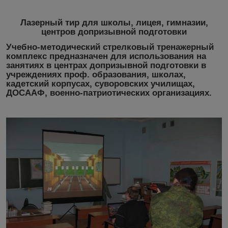
Лазерный тир для школы, лицея, гимназии,
центров допризывной подготовки
Учебно-методический стрелковый тренажерный
комплекс предназначен для использования на
занятиях в центрах допризывной подготовки в
учреждениях проф
.
образования, школах,
кадетский корпусах, суворовских училищах,
ДОСААФ, военно-патриотических организациях.