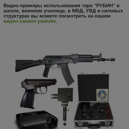
Видео-примеры использования тира "РУБИН" в
школе, военном училище, в МВД, УВД и силовых
структурах вы можете посмотреть на нашем
видео-канале youtube.