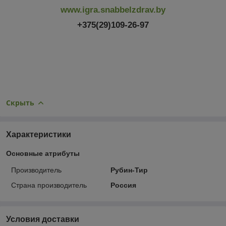
www.igra.snabbelzdrav.by
+375(29)109-26-97
Скрыть
Характеристики
Основные атрибуты
Производитель
Рубин-Тир
Страна производитель
Россия
Условия доставки