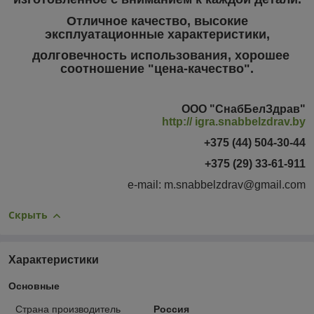
Отличное качество, высокие
эксплуатационные характеристики,
долговечность использования, хорошее
соотношение "цена-качество".
ООО "СнабБелЗдрав"
http:// igra.snabbelzdrav.by
+375 (44) 504-30-44
+375 (29) 33-61-911
e-mail: m.snabbelzdrav@gmail.com
Скрыть
Характеристики
Основные
Страна производитель
Россия