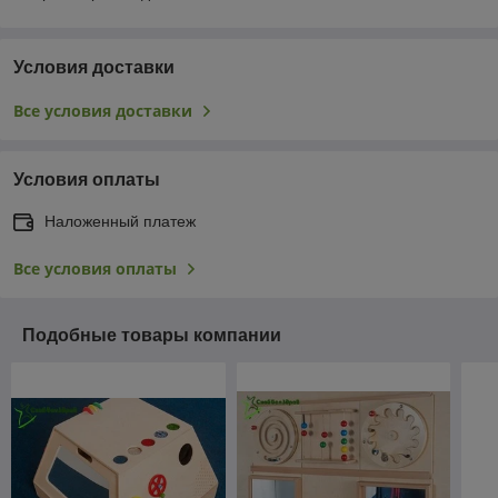
Условия доставки
Все условия доставки
Условия оплаты
Наложенный платеж
Все условия оплаты
Подобные товары компании