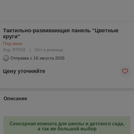
Тактильно-развивающая панель "Цветные
круги"
Под заказ
Код: RT018
Опт и розница
Отправка с
16 августа 2026
Цену уточняйте
Описание
Сенсорная комната для школы и детского сада,
а так же большой выбор