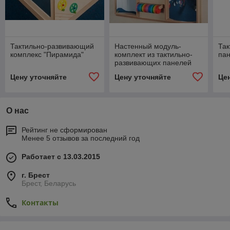
Тактильно-развивающий
Настенный модуль-
Та
комплекс "Пирамида"
комплект из тактильно-
пан
развивающих панелей
Цену уточняйте
Цену уточняйте
Це
О нас
Рейтинг не сформирован
Менее 5 отзывов за последний год
Работает с 13.03.2015
г. Брест
Брест, Беларусь
Контакты