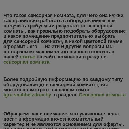
Что такое сенсорная комната, для чего она нужна,
как правильно работать с оборудованием, как
получить требуемый результат от сенсорной
комнаты, как правильно подобрать оборудование
и какое помещение предпочтительно выбрать
для сенсорной комнаты, в какой цветовой гамме
оформить его ― на эти и другие вопросы мы
постараемся максимально широко ответить в
нашей
статье
на сайте компании в разделе
сенсорная комната
.
Более подробную информацию по каждому типу
оборудования для сенсорной комнаты, вы
можете посмотреть на нашем сайте
igra.snabbelzdrav.by
в разделе
Сенсорная комната
Обращаем ваше внимание, что указанные цены
носят информационно-ознакомительный
характер
и не являются основанием для оферты.