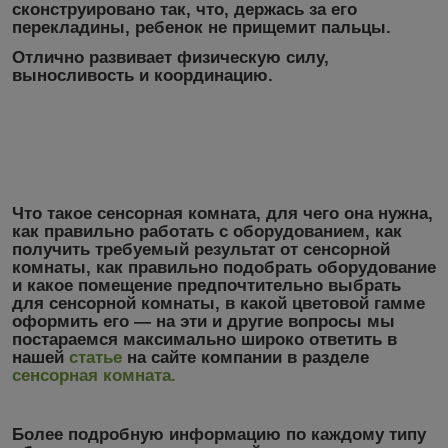
сконструировано так, что, держась за его
перекладины, ребенок не прищемит пальцы.
Отлично развивает физическую силу,
выносливость и координацию.
Что такое сенсорная комната, для чего она нужна,
как правильно работать с оборудованием, как
получить требуемый результат от сенсорной
комнаты, как правильно подобрать оборудование
и какое помещение предпочтительно выбрать
для сенсорной комнаты, в какой цветовой гамме
оформить его ― на эти и другие вопросы мы
постараемся максимально широко ответить в
нашей
статье
на сайте компании в разделе
сенсорная комната
.
Более подробную информацию по каждому типу