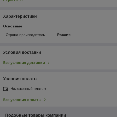
Характеристики
Основные
Страна производитель
Россия
Условия доставки
Все условия доставки
Условия оплаты
Наложенный платеж
Все условия оплаты
Подобные товары компании