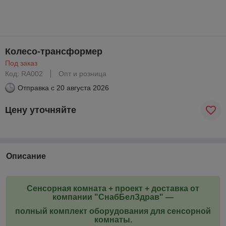
Колесо-трансформер
Под заказ
Код: RA002
Опт и розница
Отправка с
20 августа 2026
Цену уточняйте
Описание
Сенсорная комната + проект + доставка от
компании "СнабБелЗдрав" ―
полный комплект оборудования для сенсорной
комнаты.