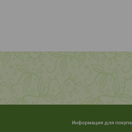
Информация для покуп