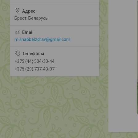
Брест, Беларусь
m.snabbelzdrav@gmail.com
+375 (44) 504-30-44
+375 (29) 737-43-07