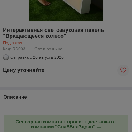
Интерактивная светозвуковая панель
"Вращающееся колесо"
Под заказ
Код: RD003
Опт и розница
Отправка с
26 августа 2026
Цену уточняйте
Описание
Сенсорная комната + проект + доставка от
компании "СнабБелЗдрав" ―