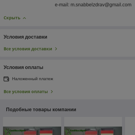
e-mail: m.snabbelzdrav@gmail.com
Скрыть
Условия доставки
Все условия доставки
Условия оплаты
Наложенный платеж
Все условия оплаты
Подобные товары компании