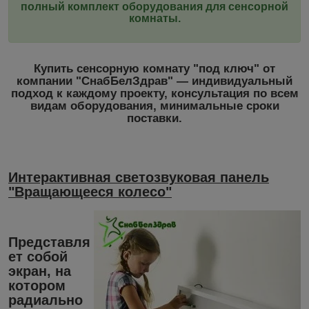
полный комплект оборудования для сенсорной
комнаты.
Купить сенсорную комнату "под ключ" от
компании "СнабБелЗдрав" ― индивидуальный
подход к каждому проекту, консультация по всем
видам оборудования, минимальные сроки
поставки.
Интерактивная светозвуковая панель
"Вращающееся колесо"
Представля
ет собой
экран, на
котором
радиально