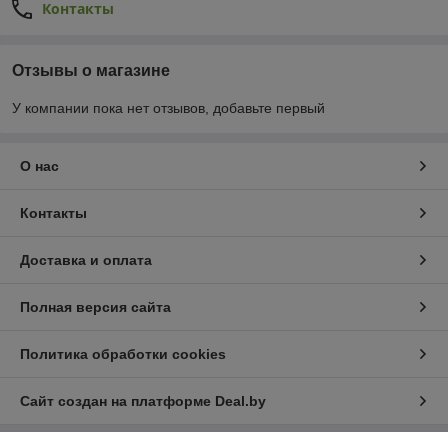
Контакты
Отзывы о магазине
У компании пока нет отзывов, добавьте первый
О нас
Контакты
Доставка и оплата
Полная версия сайта
Политика обработки cookies
Сайт создан на платформе Deal.by