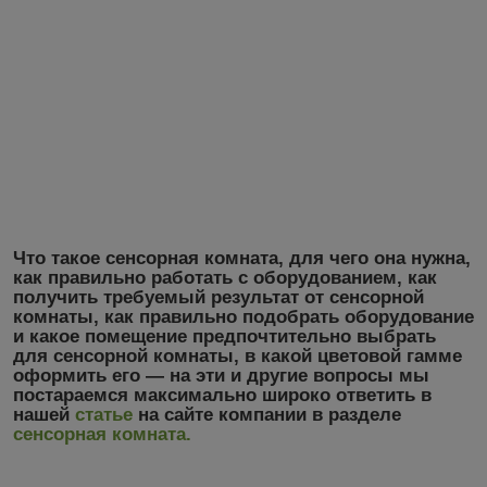
Что такое сенсорная комната, для чего она нужна,
как правильно работать с оборудованием, как
получить требуемый результат от сенсорной
комнаты, как правильно подобрать оборудование
и какое помещение предпочтительно выбрать
для сенсорной комнаты, в какой цветовой гамме
оформить его ― на эти и другие вопросы мы
постараемся максимально широко ответить в
нашей
статье
на сайте компании в разделе
сенсорная комната
.