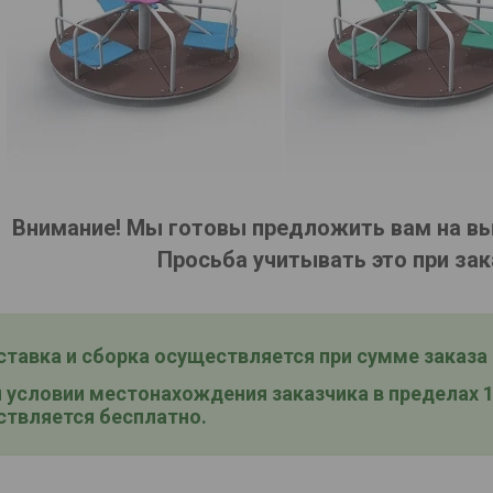
Внимание! Мы готовы предложить вам на в
Просьба учитывать это при зак
тавка и сборка
осуществляется при сумме заказа о
условии местонахождения заказчика в пределах 15
твляется бесплатно.