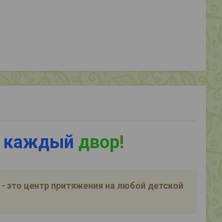
 каждый
двор
!
- это центр притяжения на любой детской