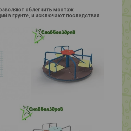
позволяют облегчить монтаж
ий в грунте, и исключают последствия