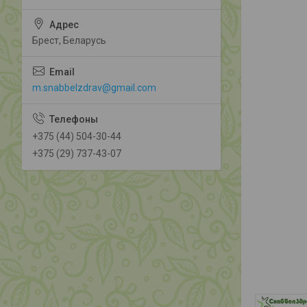
Брест, Беларусь
m.snabbelzdrav@gmail.com
+375 (44) 504-30-44
+375 (29) 737-43-07