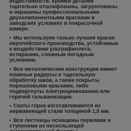
водостойкости. Кромки деталей
тщательно отшлифованы, загрунтованы
и окрашены профессиональными
двухкомпонентными красками в
заводских условиях в покрасочной
камере.
Мы используем только лучшие краски
европейского производства, устойчивые
к воздействию ультрафиолета,
истиранию, сложным погодным
условиям.
Все металлические конструкции имеют
плавные радиусы и тщательную
обработку швов, а также покрыты
порошковыми красками, либо
подвергнуты электроцинкованию или
горячей гальванизации.
Скаты горок изготавливаются из
нержавеющей стали толщиной 1,5 мм.
Все лестницы оснащены перилами и
ступенями из нескользящей