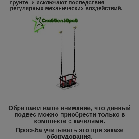
грунте, и исключают последствия
регулярных механических воздействий.
Обращаем ваше внимание, что данный
подвес можно приобрести только в
комплекте с качелями.
Просьба учитывать это при заказе
оборудования.