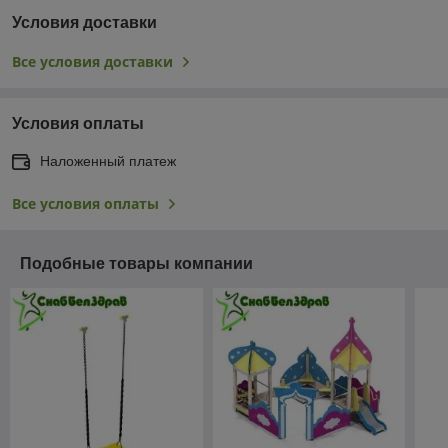
Условия доставки
Все условия доставки
Условия оплаты
Наложенный платеж
Все условия оплаты
Подобные товары компании