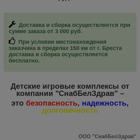
Доставка и сборка
осуществляется при
сумме заказа от 3 000 руб.
При условии местонахождения
заказчика в пределах 150 км от г. Бреста
доставка и сборка
осуществляется
бесплатно.
Детские игровые комплексы от
компании "СнабБелЗдрав" –
это
безопасность,
надежность,
долговечность
ООО "СнабБелЗдрав"