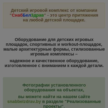
Детский игровой комплекс от компании
"
Снаб
Бел
Здрав
"
- это центр притяжения
на любой детской площадке.
Оборудование для детских игровых
площадок, спортивных и workout-площадок,
малые архитектурные формы, стилизованные
игровые комплексы –
надежное и качественное оборудование,
изготовленное с вниманием к каждой детали.
Фотографии установленного
оборудования на объектах,
вы можете найти на нашем сайте
snabbelzdrav.by
в разделе "Реализованные
проекты"
.