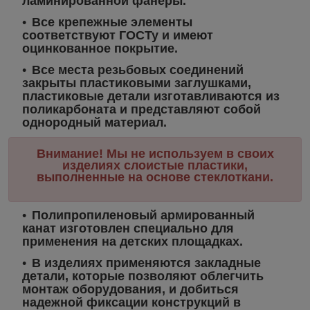
ламинированной фанеры.
Все крепежные элементы
соответствуют ГОСТу и имеют
оцинкованное покрытие.
Все места резьбовых соединений
закрыты пластиковыми заглушками,
пластиковые детали изготавливаются из
поликарбоната и представляют собой
однородный материал.
Внимание! Мы не используем в своих
изделиях слоистые пластики,
выполненные на основе стеклоткани.
Полипропиленовый армированный
канат изготовлен специально для
применения на детских площадках.
В изделиях применяются закладные
детали, которые позволяют облегчить
монтаж оборудования, и добиться
надежной фиксации конструкций в