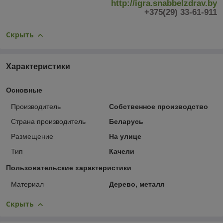
http://igra.snabbelzdrav.by
+375(29) 33-61-911
Скрыть
Характеристики
Основные
Производитель
Собственное производство
Страна производитель
Беларусь
Размещение
На улице
Тип
Качели
Пользовательские характеристики
Материал
Дерево, металл
Скрыть