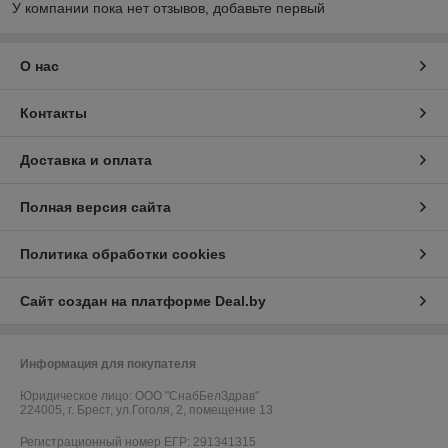
У компании пока нет отзывов, добавьте первый
О нас
Контакты
Доставка и оплата
Полная версия сайта
Политика обработки cookies
Сайт создан на платформе Deal.by
Информация для покупателя
Юридическое лицо:
ООО "СнабБелЗдрав"
224005, г. Брест, ул.Гоголя, 2, помещение 13
Регистрационный номер ЕГР: 291341315