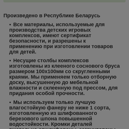
Произведено в Республике Беларусь
Все материалы, используемые для
производства детских игровых
комплексов, имеют сертификат
безопасности, и разрешены к
применению при изготовлении товаров
для детей.
Несущие столбы комплексов
изготовлены из клееного соснового бруса
размером 100х100мм со скругленными
краями. Мы применяем только отборную
доску, высушенную до мебельной
влажности и склеенную под прессом, для
придания особой прочности.
Мы используем только лучшую
влагостойкую фанеру не ниже 1 сорта,
изготовленную из шлифованного
березового шпона повышенной
водостойкости. Кромки деталей