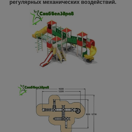
регулярных механических воздействий.