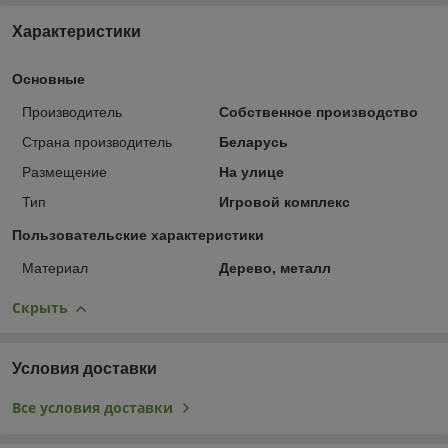
Характеристики
Основные
Производитель
Собственное производство
Страна производитель
Беларусь
Размещение
На улице
Тип
Игровой комплекс
Пользовательские характеристики
Материал
Дерево, металл
Скрыть
Условия доставки
Все условия доставки