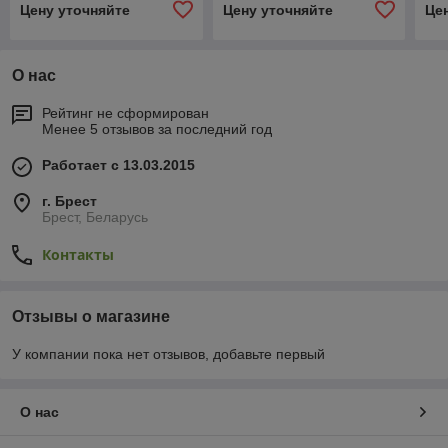
Цену уточняйте
Цену уточняйте
Це
О нас
Рейтинг не сформирован
Менее 5 отзывов за последний год
Работает с 13.03.2015
г. Брест
Брест, Беларусь
Контакты
Отзывы о магазине
У компании пока нет отзывов, добавьте первый
О нас