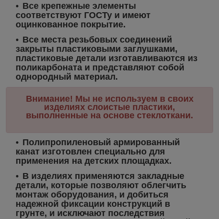
Все крепежные элементы
соответствуют ГОСТу и имеют
оцинкованное покрытие.
Все места резьбовых соединений
закрыты пластиковыми заглушками,
пластиковые детали изготавливаются из
поликарбоната и представляют собой
однородный материал.
Внимание! Мы не используем в своих
изделиях слоистые пластики,
выполненные на основе стеклоткани.
Полипропиленовый армированный
канат изготовлен специально для
применения на детских площадках.
В изделиях применяются закладные
детали, которые позволяют облегчить
монтаж оборудования, и добиться
надежной фиксации конструкций в
грунте, и исключают последствия