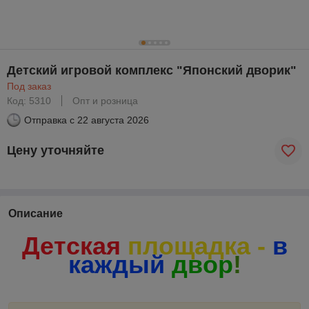
Детский игровой комплекс "Японский дворик"
Под заказ
Код: 5310
Опт и розница
Отправка с
22 августа 2026
Цену уточняйте
Описание
Детская
площадка -
в
каждый
двор
!