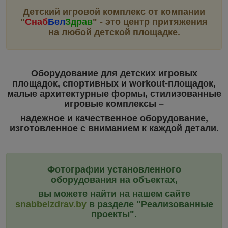
Детский игровой комплекс от компании
"
Снаб
Бел
Здрав
"
- это центр притяжения
на любой детской площадке.
Оборудование для детских игровых
площадок, спортивных и workout-площадок,
малые архитектурные формы, стилизованные
игровые комплексы –
надежное и качественное оборудование,
изготовленное с вниманием к каждой детали.
Фотографии установленного
оборудования на объектах,
вы можете найти на нашем сайте
snabbelzdrav.by
в разделе "Реализованные
проекты"
.