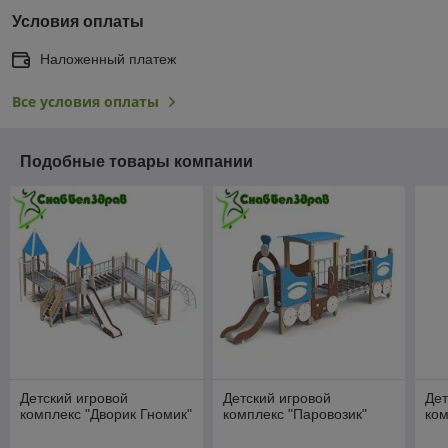
Условия оплаты
Наложенный платеж
Все условия оплаты
Подобные товары компании
Детский игровой
Детский игровой
Дет
комплекс "Дворик Гномик"
комплекс "Паровозик"
ком