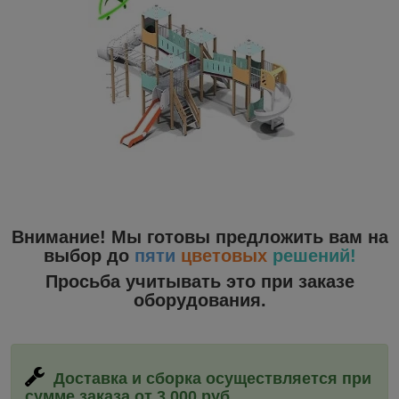
Внимание! Мы готовы предложить вам на
выбор до
пяти
цветовых
решений!
Просьба учитывать это при заказе
оборудования.
Доставка и сборка
осуществляется при
сумме заказа от 3 000 руб.