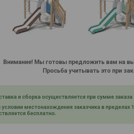
Внимание! Мы готовы предложить вам на в
Просьба учитывать это при зак
тавка и сборка
осуществляется при сумме заказа о
условии местонахождения заказчика в пределах 15
твляется бесплатно.