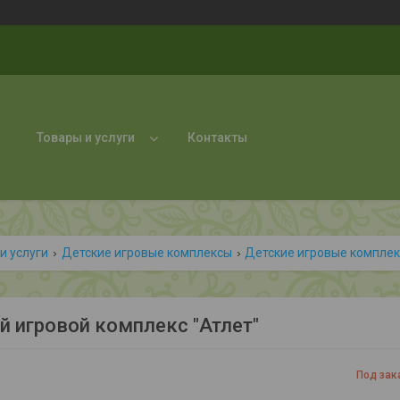
Товары и услуги
Контакты
и услуги
Детские игровые комплексы
Детские игровые комплек
й игровой комплекс "Атлет"
Под зак