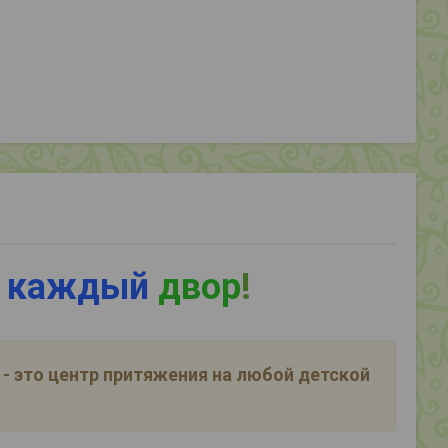
 каждый
двор
!
- это центр притяжения на любой детской