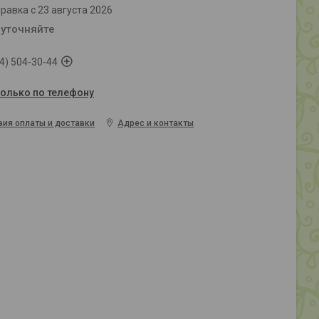
равка с 23 августа 2026
 уточняйте
4) 504-30-44
только по телефону
вия оплаты и доставки
Адрес и контакты