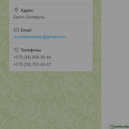
Брест, Беларусь
m.snabbelzdrav@gmail.com
+375 (44) 504-30-44
+375 (29) 737-43-07