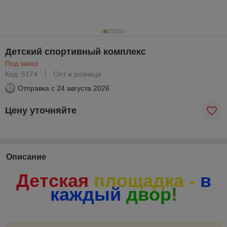
Детский спортивный комплекс
Под заказ
Код: 6174
Опт и розница
Отправка с
24 августа 2026
Цену уточняйте
Описание
Детская
площадка -
в
каждый
двор
!