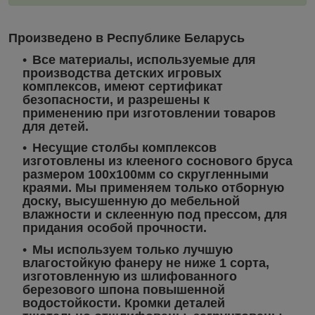
Произведено в Республике Беларусь
Все материалы, используемые для
производства детских игровых
комплексов, имеют сертификат
безопасности, и разрешены к
применению при изготовлении товаров
для детей.
Несущие столбы комплексов
изготовлены из клееного соснового бруса
размером 100х100мм со скругленными
краями. Мы применяем только отборную
доску, высушенную до мебельной
влажности и склеенную под прессом, для
придания особой прочности.
Мы используем только лучшую
влагостойкую фанеру не ниже 1 сорта,
изготовленную из шлифованного
березового шпона повышенной
водостойкости. Кромки деталей