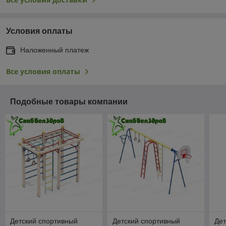
Условия оплаты
Наложенный платеж
Все условия оплаты
Подобные товары компании
Детский спортивный
Детский спортивный
Дет