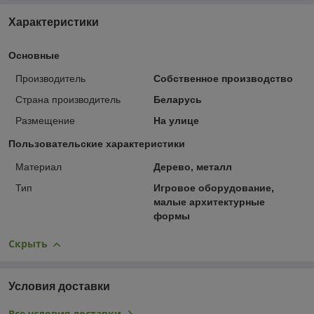
Характеристики
Основные
Производитель
Собственное производство
Страна производитель
Беларусь
Размещение
На улице
Пользовательские характеристики
Материал
Дерево, металл
Тип
Игровое оборудование,
малые архитектурные
формы
Скрыть
Условия доставки
Все условия доставки