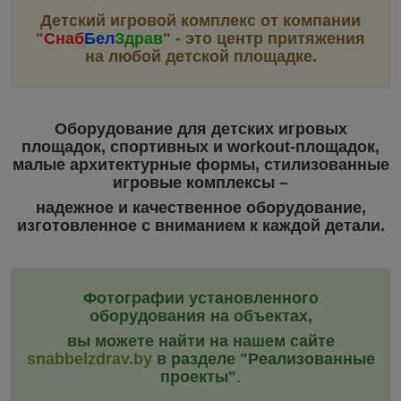
Детский игровой комплекс от компании
"
Снаб
Бел
Здрав
"
- это центр притяжения
на любой детской площадке.
Оборудование для детских игровых
площадок, спортивных и workout-площадок,
малые архитектурные формы, стилизованные
игровые комплексы –
надежное и качественное оборудование,
изготовленное с вниманием к каждой детали.
Фотографии установленного
оборудования на объектах,
вы можете найти на нашем сайте
snabbelzdrav.by
в разделе "Реализованные
проекты"
.