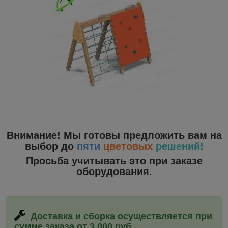
Внимание! Мы готовы предложить вам на
выбор до
пяти
цветовых
решений!
Просьба учитывать это при заказе
оборудования.
Доставка и сборка
осуществляется при
сумме заказа от 3 000 руб.