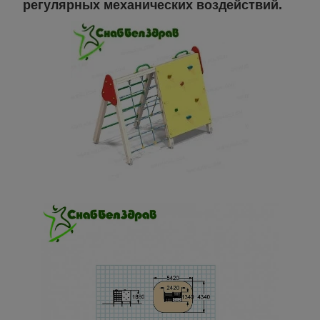
регулярных механических воздействий.