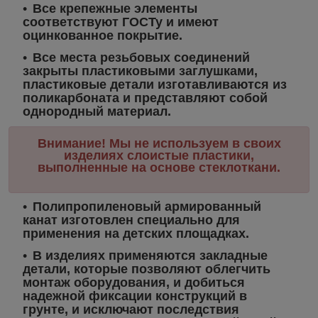
Все крепежные элементы
соответствуют ГОСТу и имеют
оцинкованное покрытие.
Все места резьбовых соединений
закрыты пластиковыми заглушками,
пластиковые детали изготавливаются из
поликарбоната и представляют собой
однородный материал.
Внимание! Мы не используем в своих
изделиях слоистые пластики,
выполненные на основе стеклоткани.
Полипропиленовый армированный
канат изготовлен специально для
применения на детских площадках.
В изделиях применяются закладные
детали, которые позволяют облегчить
монтаж оборудования, и добиться
надежной фиксации конструкций в
грунте, и исключают последствия