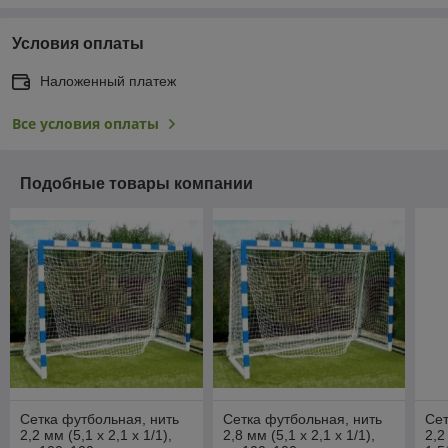
Условия оплаты
Наложенный платеж
Все условия оплаты
Подобные товары компании
Сетка футбольная, нить
Сетка футбольная, нить
Сет
2,2 мм (5,1 х 2,1 х 1/1),
2,8 мм (5,1 х 2,1 х 1/1),
2,2