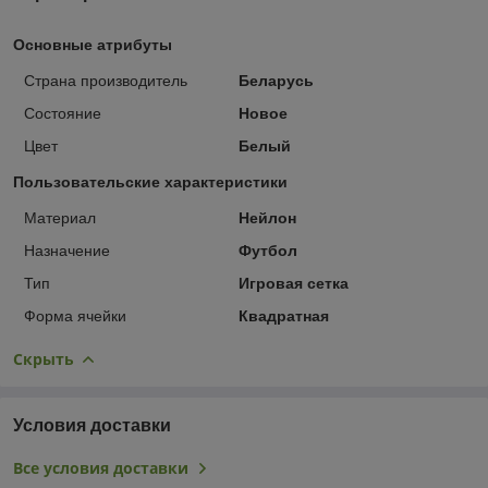
Основные атрибуты
Страна производитель
Беларусь
Состояние
Новое
Цвет
Белый
Пользовательские характеристики
Материал
Нейлон
Назначение
Футбол
Тип
Игровая сетка
Форма ячейки
Квадратная
Скрыть
Условия доставки
Все условия доставки