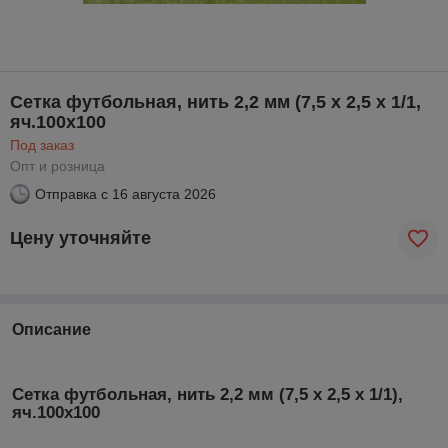
Сетка футбольная, нить 2,2 мм (7,5 х 2,5 х 1/1,
яч.100х100
Под заказ
Опт и розница
Отправка с
16 августа 2026
Цену уточняйте
Описание
Сетка футбольная, нить 2,2 мм (7,5 х 2,5 х 1/1),
яч.100х100