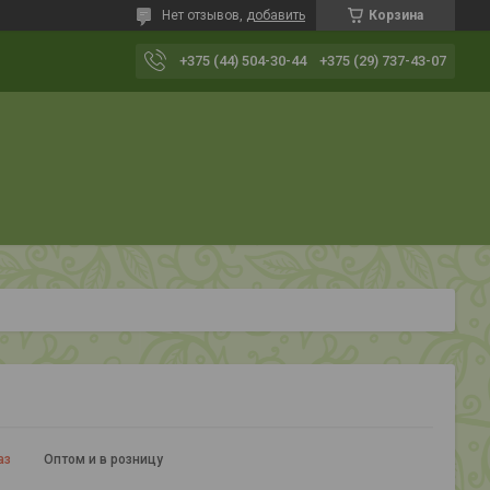
Нет отзывов,
добавить
Корзина
+375 (44) 504-30-44
+375 (29) 737-43-07
аз
Оптом и в розницу