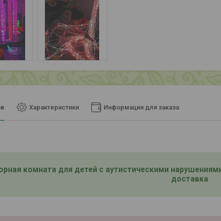
ие
Характеристики
Информация для заказа
орная комната для детей с аутистическими нарушениями
доставка