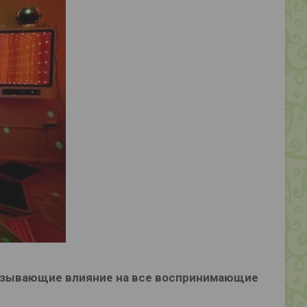
азывающие влияние на все воспринимающие