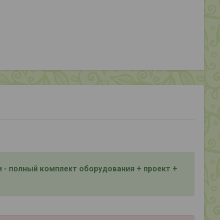
 - полный комплект оборудования + проект +