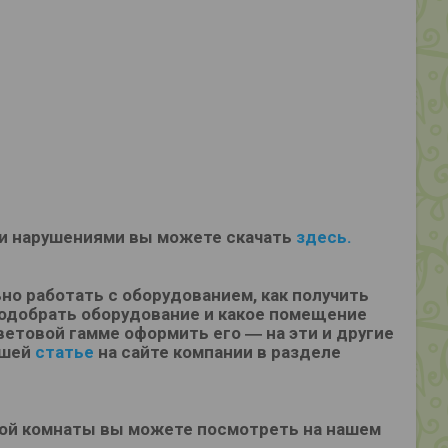
ми нарушениями вы можете скачать
здесь.
ьно работать с оборудованием, как получить
подобрать оборудование и какое помещение
етовой гамме оформить его ― на эти и другие
ашей
статье
на сайте компании в разделе
ой комнаты вы можете посмотреть на нашем