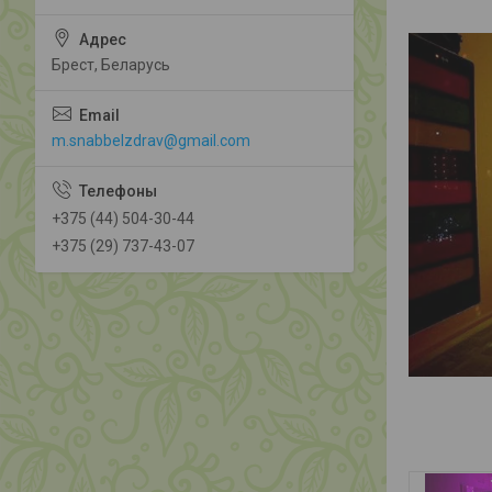
Брест, Беларусь
m.snabbelzdrav@gmail.com
+375 (44) 504-30-44
+375 (29) 737-43-07