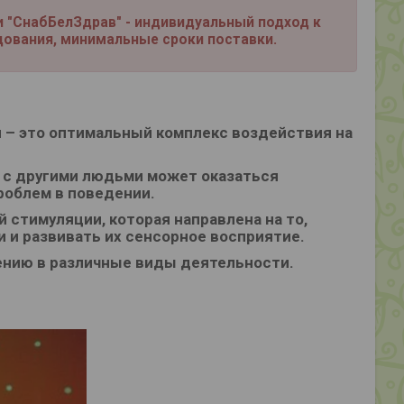
 "СнабБелЗдрав" -
индивидуальный подход к
дования, минимальные сроки поставки.
 – это оптимальный комплекс воздействия на
 с другими людьми может оказаться
роблем в поведении.
 стимуляции, которая направлена на то,
 и развивать их сенсорное восприятие.
чению в различные виды деятельности.