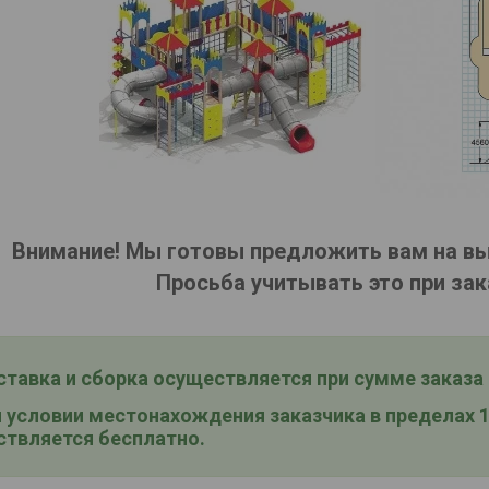
Внимание! Мы готовы предложить вам на в
Просьба учитывать это при зак
тавка и сборка
осуществляется при сумме заказа о
условии местонахождения заказчика в пределах 15
твляется бесплатно.