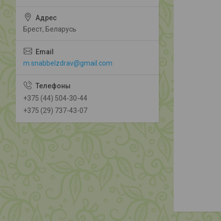
Брест, Беларусь
m.snabbelzdrav@gmail.com
+375 (44) 504-30-44
+375 (29) 737-43-07