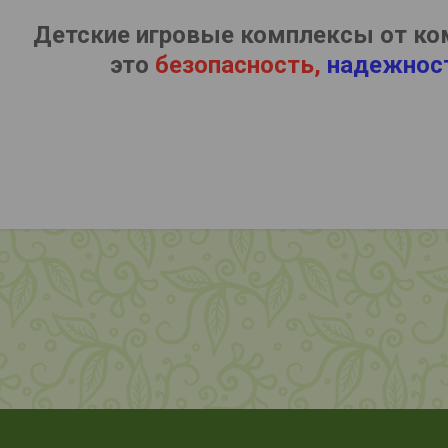
Детские игровые комплексы от ко
это
безопасность,
надежнос