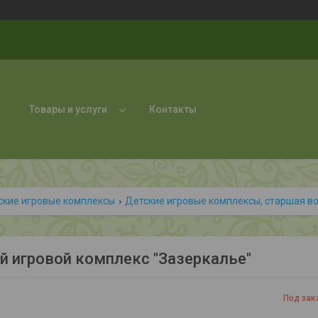
Товары и услуги
Контакты
ские игровые комплексы
Детские игровые комплексы, старшая в
й игровой комплекс "Зазеркалье"
Под зак