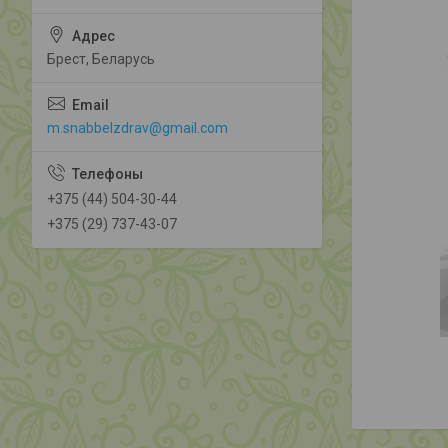
Брест, Беларусь
m.snabbelzdrav@gmail.com
+375 (44) 504-30-44
+375 (29) 737-43-07