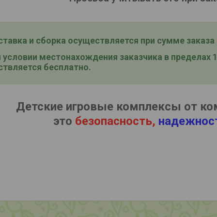
тавка и сборка
осуществляется при сумме заказа о
условии местонахождения заказчика в пределах 15
твляется бесплатно.
Детские игровые комплексы от ко
это
безопасность,
надежнос