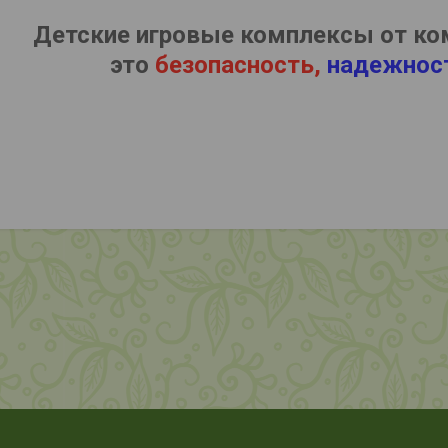
Детские игровые комплексы от ко
это
безопасность,
надежнос