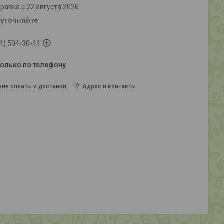
равка с 22 августа 2026
 уточняйте
4) 504-30-44
только по телефону
вия оплаты и доставки
Адрес и контакты