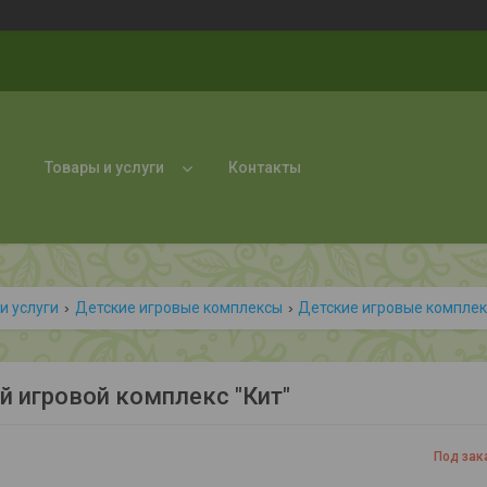
Товары и услуги
Контакты
и услуги
Детские игровые комплексы
Детские игровые комплек
й игровой комплекс "Кит"
Под зак