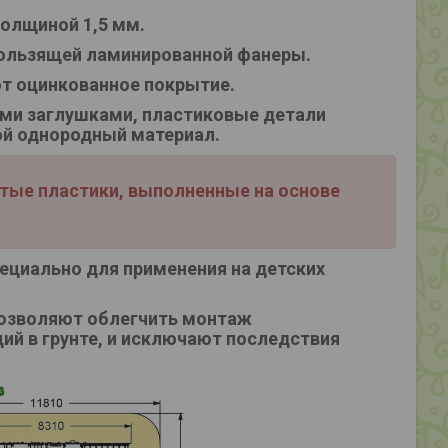
олщиной 1,5 мм.
кользящей ламинированной фанеры.
т оцинкованное покрытие.
ми заглушками, пластиковые детали
ой однородный материал.
стые пластики, выполненные на основе
ециально для применения на детских
позволяют облегчить монтаж
ий в грунте, и исключают последствия