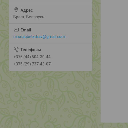
Брест, Беларусь
m.snabbelzdrav@gmail.com
+375 (44) 504-30-44
+375 (29) 737-43-07