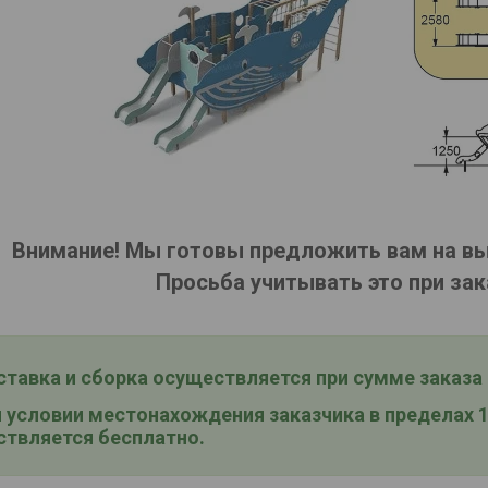
Внимание! Мы готовы предложить вам на в
Просьба учитывать это при зак
тавка и сборка
осуществляется при сумме заказа о
условии местонахождения заказчика в пределах 15
твляется бесплатно.