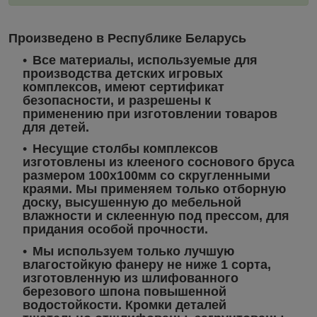
Произведено в Республике Беларусь
Все материалы, используемые для
производства детских игровых
комплексов, имеют сертификат
безопасности, и разрешены к
применению при изготовлении товаров
для детей.
Несущие столбы комплексов
изготовлены из клееного соснового бруса
размером 100х100мм со скругленными
краями. Мы применяем только отборную
доску, высушенную до мебельной
влажности и склеенную под прессом, для
придания особой прочности.
Мы используем только лучшую
влагостойкую фанеру не ниже 1 сорта,
изготовленную из шлифованного
березового шпона повышенной
водостойкости. Кромки деталей