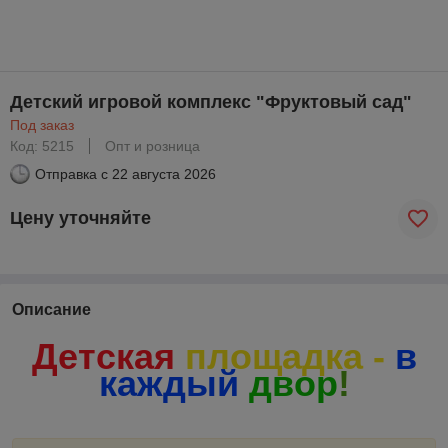
Детский игровой комплекс "Фруктовый сад"
Под заказ
Код: 5215
Опт и розница
Отправка с
22 августа 2026
Цену уточняйте
Описание
Детская
площадка -
в
каждый
двор
!