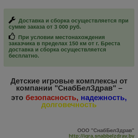
Доставка и сборка
осуществляется при
сумме заказа от 3 000 руб.
При условии местонахождения
заказчика в пределах 150 км от г. Бреста
доставка и сборка
осуществляется
бесплатно.
Детские игровые комплексы от
компании "СнабБелЗдрав" –
это
безопасность,
надежность,
долговечность
ООО "СнабБелЗдрав"
http://igra.snabbelzdrav.by