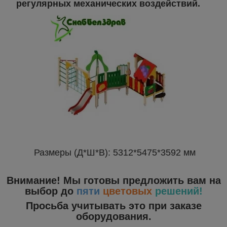
регулярных механических воздействий.
Размеры (Д*Ш*В): 5312*5475*3592 мм
Внимание! Мы готовы предложить вам на
выбор до
пяти
цветовых
решений!
Просьба учитывать это при заказе
оборудования.