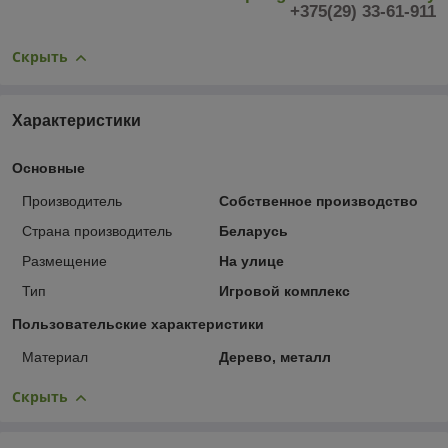
+375(29) 33-61-911
Скрыть
Характеристики
Основные
Производитель
Собственное производство
Страна производитель
Беларусь
Размещение
На улице
Тип
Игровой комплекс
Пользовательские характеристики
Материал
Дерево, металл
Скрыть