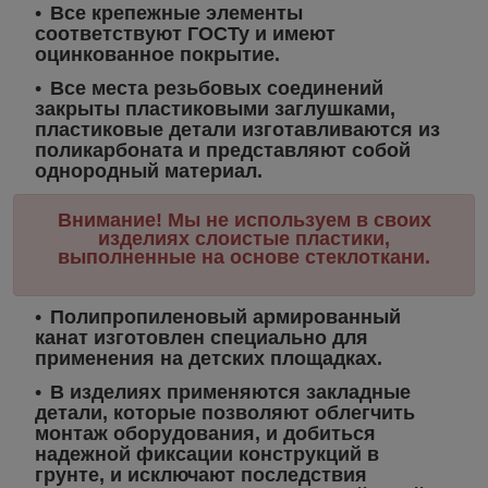
Все крепежные элементы
соответствуют ГОСТу и имеют
оцинкованное покрытие.
Все места резьбовых соединений
закрыты пластиковыми заглушками,
пластиковые детали изготавливаются из
поликарбоната и представляют собой
однородный материал.
Внимание! Мы не используем в своих
изделиях слоистые пластики,
выполненные на основе стеклоткани.
Полипропиленовый армированный
канат изготовлен специально для
применения на детских площадках.
В изделиях применяются закладные
детали, которые позволяют облегчить
монтаж оборудования, и добиться
надежной фиксации конструкций в
грунте, и исключают последствия