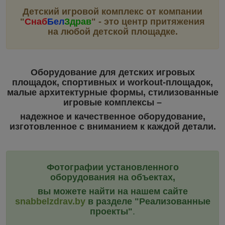
Детский игровой комплекс от компании
"
Снаб
Бел
Здрав
"
- это центр притяжения
на любой детской площадке.
Оборудование для детских игровых
площадок, спортивных и workout-площадок,
малые архитектурные формы, стилизованные
игровые комплексы –
надежное и качественное оборудование,
изготовленное с вниманием к каждой детали.
Фотографии установленного
оборудования на объектах,
вы можете найти на нашем сайте
snabbelzdrav.by
в разделе "Реализованные
проекты"
.