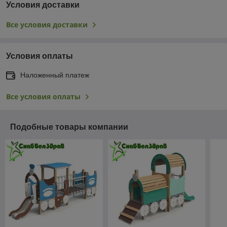
Условия доставки
Все условия доставки
Условия оплаты
Наложенный платеж
Все условия оплаты
Подобные товары компании