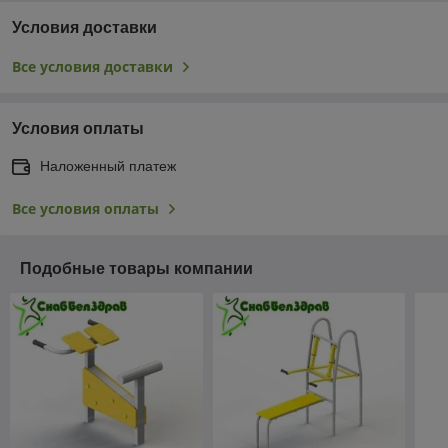
Условия доставки
Все условия доставки
Условия оплаты
Наложенный платеж
Все условия оплаты
Подобные товары компании