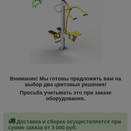
Внимание! Мы готовы предложить вам на
выбор два цветовых решения!
Просьба учитывать это при заказе
оборудования.
Доставка и сборка
осуществляется при
сумме заказа от 3 000 руб.