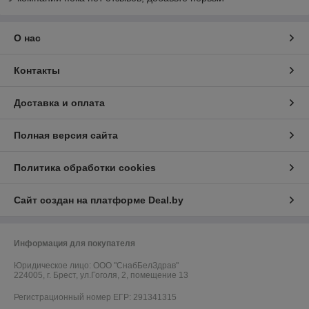
О нас
Контакты
Доставка и оплата
Полная версия сайта
Политика обработки cookies
Сайт создан на платформе Deal.by
Информация для покупателя
Юридическое лицо:
ООО "СнабБелЗдрав"
224005, г. Брест, ул.Гоголя, 2, помещение 13
Регистрационный номер ЕГР: 291341315