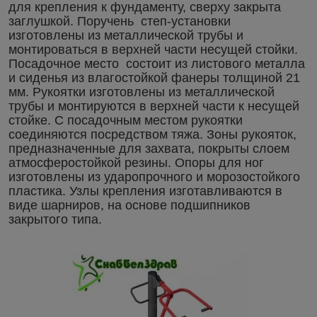
для крепления к фундаменту, сверху закрыта
заглушкой. Поручень степ-установки
изготовлены из металлической трубы и
монтироваться в верхней части несущей стойки.
Посадочное место состоит из листового металла
и сиденья из влагостойкой фанеры толщиной 21
мм. Рукоятки изготовлены из металлической
трубы и монтируются в верхней части к несущей
стойке. С посадочным местом рукоятки
соединяются посредством тяжа. Зоны рукояток,
предназначенные для захвата, покрыты слоем
атмосферостойкой резины. Опоры для ног
изготовлены из ударопрочного и морозостойкого
пластика. Узлы крепления изготавливаются в
виде шарниров, на основе подшипников
закрытого типа.