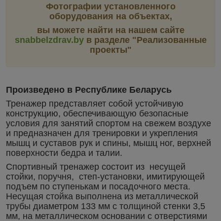
Фотографии установленного
оборудования на объектах,
вы можете найти на нашем сайте
snabbelzdrav.by
в разделе "Реализованные
проекты"
Произведено в Республике Беларусь
Тренажер представляет собой устойчивую
конструкцию, обеспечивающую безопасные
условия для занятий спортом на свежем воздухе
и предназначен для тренировки и укрепления
мышц и суставов рук и спины, мышц ног, верхней
поверхности бедра и талии.
Спортивный тренажер состоит из несущей
стойки, поручня, степ-установки, имитирующей
подъем по ступенькам и посадочного места.
Несущая стойка выполнена из металлической
трубы диаметром 133 мм с толщиной стенки 3,5
мм, на металлическом основании с отверстиями