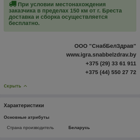
При условии местонахождения
заказчика в пределах 150 км от г. Бреста
доставка и сборка
осуществляется
бесплатно.
ООО "СнабБелЗдрав"
www.igra.snabbelzdrav.by
+375 (29) 33 61 911
+375 (44) 550 27 72
Скрыть
Характеристики
Основные атрибуты
Страна производитель
Беларусь