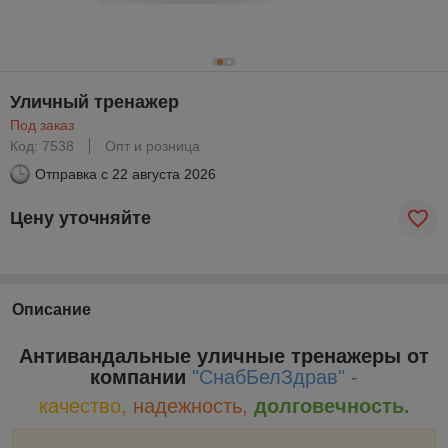
Уличный тренажер
Под заказ
Код: 7538
Опт и розница
Отправка с
22 августа 2026
Цену уточняйте
Описание
Антивандальные уличные тренажеры от
компании
"СнабБелЗдрав" -
качество,
надежность,
долговечность.