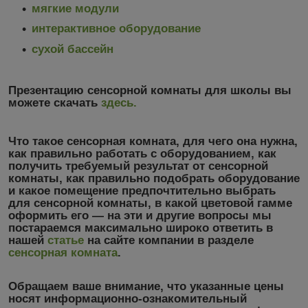
мягкие модули
интерактивное оборудование
сухой бассейн
Презентацию сенсорной комнаты для школы вы
можете скачать
здесь.
Что такое сенсорная комната, для чего она нужна,
как правильно работать с оборудованием, как
получить требуемый результат от сенсорной
комнаты, как правильно подобрать оборудование
и какое помещение предпочтительно выбрать
для сенсорной комнаты, в какой цветовой гамме
оформить его ― на эти и другие вопросы мы
постараемся максимально широко ответить в
нашей
статье
на сайте компании в разделе
сенсорная комната
.
Обращаем ваше внимание, что указанные цены
носят информационно-ознакомительный