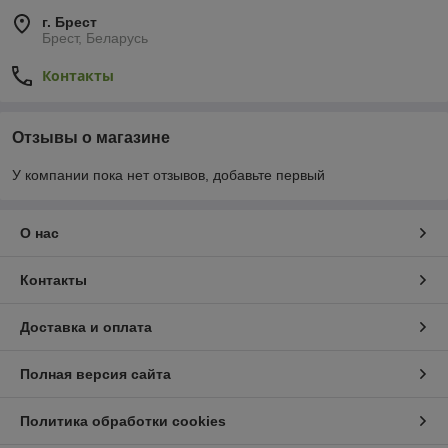
г. Брест
Брест, Беларусь
Контакты
Отзывы о магазине
У компании пока нет отзывов, добавьте первый
О нас
Контакты
Доставка и оплата
Полная версия сайта
Политика обработки cookies