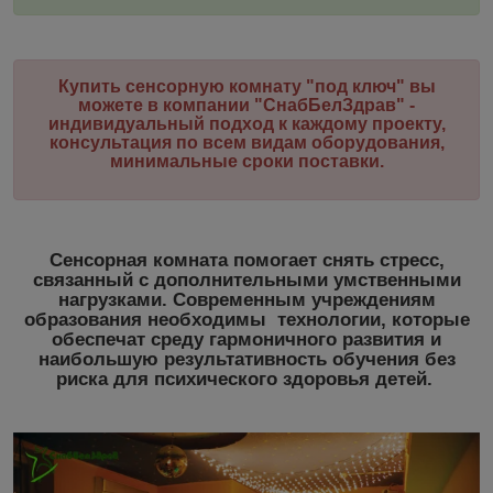
Купить с
енсорную комнату
"под ключ"
вы
можете в компании "СнабБелЗдрав"
-
индивидуальный подход к каждому проекту,
консультация по всем видам оборудования,
минимальные сроки поставки.
Сенсорная комната помогает снять стресс,
связанный с дополнительными умственными
нагрузками. Современным учреждениям
образования необходимы технологии, которые
обеспечат среду гармоничного развития и
наибольшую результативность обучения без
риска для психического здоровья детей.