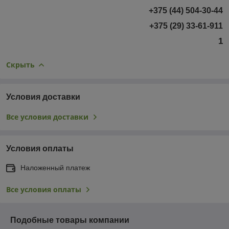
+375 (44) 504-30-44
+375 (29) 33-61-911
1
Скрыть
Условия доставки
Все условия доставки
Условия оплаты
Наложенный платеж
Все условия оплаты
Подобные товары компании