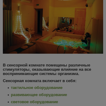
В сенсорной комнате помещены различные
стимуляторы, оказывающие влияние на все
воспринимающие системы организма.
Сенсорная комната включает в себя:
тактильное оборудование
развивающее оборудование
световое оборудование