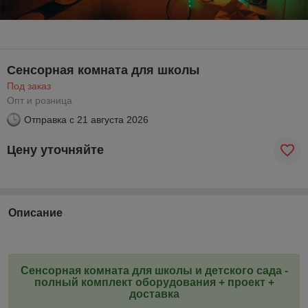
Сенсорная комната для школы
Под заказ
Опт и розница
Отправка с
21 августа 2026
Цену уточняйте
Описание
Сенсорная комната для школы и детского сада -
полный комплект оборудования + проект +
доставка