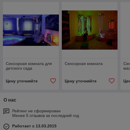
Сенсорная комната для
Сенсорная комната
Сен
детского сада
ма
Цену уточняйте
Цену уточняйте
Це
О нас
Рейтинг не сформирован
Менее 5 отзывов за последний год
Работает с 13.03.2015