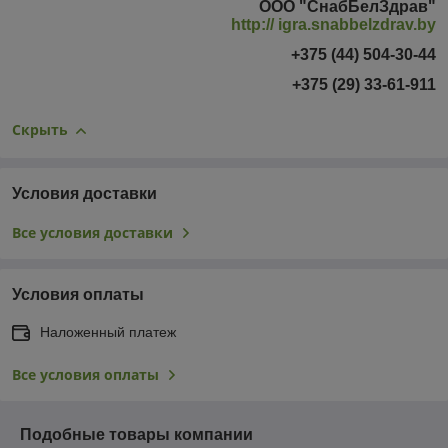
ООО "СнабБелЗдрав"
http:// igra.snabbelzdrav.by
+375 (44) 504-30-44
+375 (29) 33-61-911
Скрыть
Условия доставки
Все условия доставки
Условия оплаты
Наложенный платеж
Все условия оплаты
Подобные товары компании