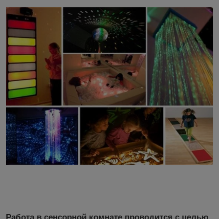
Работа в сенсорной комнате проводится с целью