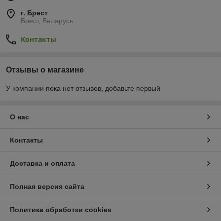
г. Брест
Брест, Беларусь
Контакты
Отзывы о магазине
У компании пока нет отзывов, добавьте первый
О нас
Контакты
Доставка и оплата
Полная версия сайта
Политика обработки cookies