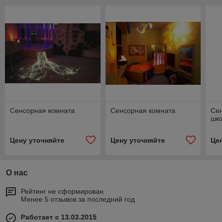
Сенсорная комната
Сенсорная комната
Сен
шк
Цену уточняйте
Цену уточняйте
Це
О нас
Рейтинг не сформирован
Менее 5 отзывов за последний год
Работает с 13.03.2015