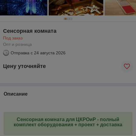
Сенсорная комната
Под заказ
Опт и розница
Отправка с
24 августа 2026
Цену уточняйте
Описание
Сенсорная комната для ЦКРОиР - полный
комплект оборудования + проект + доставка