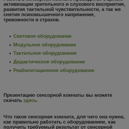
активизации зрительного и слухового восприятия,
развития тактильной чувствительности, а так же
снятия психомышечного напряжения,
тревожности и страхов.
Световое оборудование
Модульное оборудование
Тактильное оборудование
Дидактическое оборудование
Реабилитационное оборудование
Презентацию сенсорной комнаты вы можете
скачать
здесь.
Что такое сенсорная комната, для чего она нужна,
как правильно работать с оборудованием, как
получить требуемый результат от сенсорной