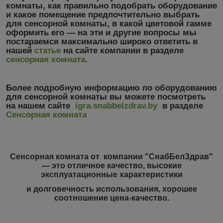
комнаты, как правильно подобрать оборудование
и какое помещение предпочтительно выбрать
для сенсорной комнаты, в какой цветовой гамме
оформить его ― на эти и другие вопросы мы
постараемся максимально широко ответить в
нашей
статье
на сайте компании в разделе
сенсорная комната
.
Более подробную информацию по оборудованию
для сенсорной комнаты вы можете посмотреть
на нашем сайте
igra.snabbelzdrav.by
в разделе
Сенсорная комната
Сенсорная комната от компании "СнабБелЗдрав"
― это отличное качество, высокие
эксплуатационные характеристики
и долговечность использования, хорошее
соотношение цена-качество.