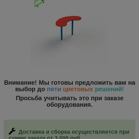
Внимание! Мы готовы предложить вам на
выбор до
пяти
цветовых
решений!
Просьба учитывать это при заказе
оборудования.
Доставка и сборка
осуществляется при
сумме заказа от 3 000 руб.