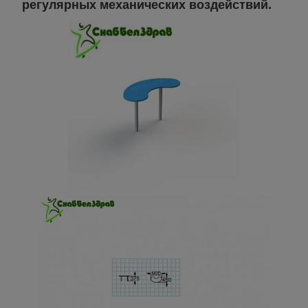
регулярных механических воздействий.