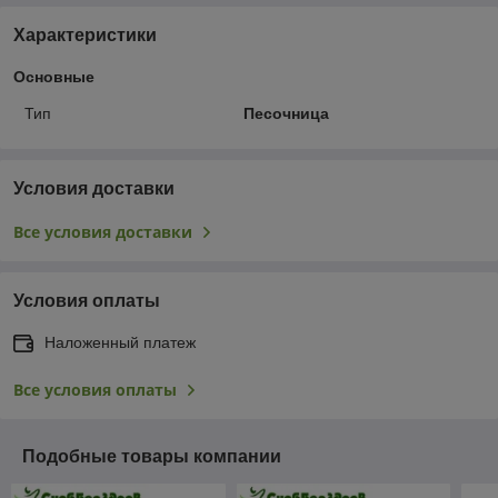
Характеристики
Основные
Тип
Песочница
Условия доставки
Все условия доставки
Условия оплаты
Наложенный платеж
Все условия оплаты
Подобные товары компании