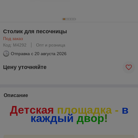
Столик для песочницы
Под заказ
Код: М4292
Опт и розница
Отправка с
20 августа 2026
Цену уточняйте
Описание
Детская
площадка -
в
каждый
двор
!