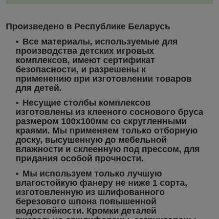
Произведено в Республике Беларусь
Все материалы, используемые для
производства детских игровых
комплексов, имеют сертификат
безопасности, и разрешены к
применению при изготовлении товаров
для детей.
Несущие столбы комплексов
изготовлены из клееного соснового бруса
размером 100х100мм со скругленными
краями. Мы применяем только отборную
доску, высушенную до мебельной
влажности и склеенную под прессом, для
придания особой прочности.
Мы используем только лучшую
влагостойкую фанеру не ниже 1 сорта,
изготовленную из шлифованного
березового шпона повышенной
водостойкости. Кромки деталей