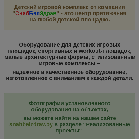
Детский игровой комплекс от компании
"
Снаб
Бел
Здрав
"
- это центр притяжения
на любой детской площадке.
Оборудование для детских игровых
площадок, спортивных и workout-площадок,
малые архитектурные формы, стилизованные
игровые комплексы –
надежное и качественное оборудование,
изготовленное с вниманием к каждой детали.
Фотографии установленного
оборудования на объектах,
вы можете найти на нашем сайте
snabbelzdrav.by
в разделе "Реализованные
проекты"
.