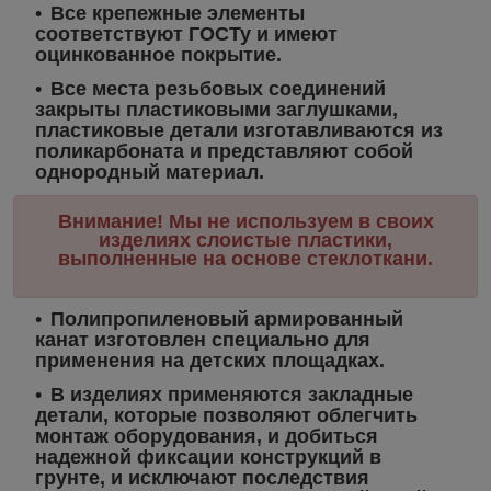
Все крепежные элементы
соответствуют ГОСТу и имеют
оцинкованное покрытие.
Все места резьбовых соединений
закрыты пластиковыми заглушками,
пластиковые детали изготавливаются из
поликарбоната и представляют собой
однородный материал.
Внимание! Мы не используем в своих
изделиях слоистые пластики,
выполненные на основе стеклоткани.
Полипропиленовый армированный
канат изготовлен специально для
применения на детских площадках.
В изделиях применяются закладные
детали, которые позволяют облегчить
монтаж оборудования, и добиться
надежной фиксации конструкций в
грунте, и исключают последствия