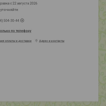
равка с 22 августа 2026
 уточняйте
4) 504-30-44
только по телефону
вия оплаты и доставки
Адрес и контакты