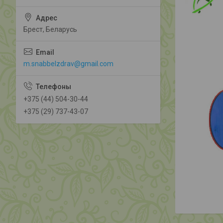
Брест, Беларусь
m.snabbelzdrav@gmail.com
+375 (44) 504-30-44
+375 (29) 737-43-07