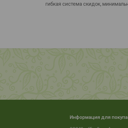
гибкая система скидок, минималь
Информация для покуп