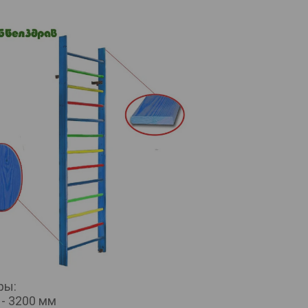
ры:
 - 3200 мм