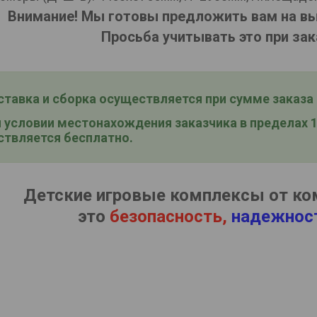
Внимание! Мы готовы предложить вам на в
Просьба учитывать это при зак
авка и сборка осуществляется при сумме заказа о
условии местонахождения заказчика в пределах 15
твляется бесплатно.
Детские игровые комплексы от ко
это
безопасность,
надежнос