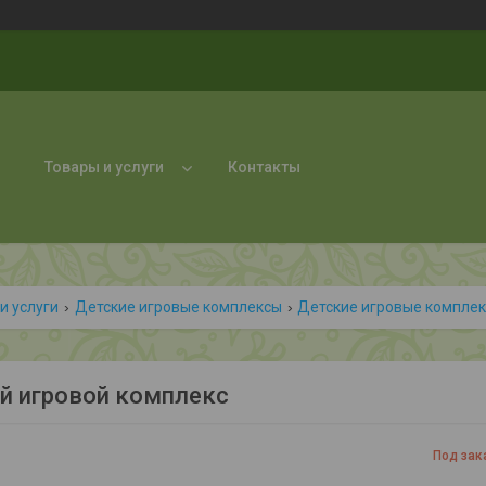
Товары и услуги
Контакты
и услуги
Детские игровые комплексы
Детские игровые комплек
й игровой комплекс
Под зак