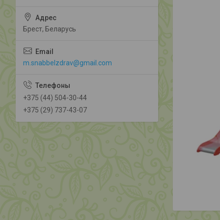
Брест, Беларусь
m.snabbelzdrav@gmail.com
+375 (44) 504-30-44
+375 (29) 737-43-07