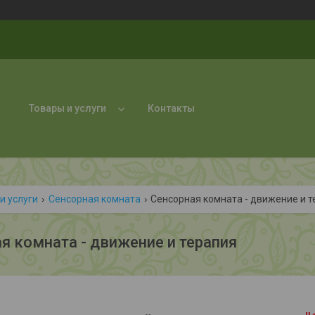
Товары и услуги
Контакты
и услуги
Сенсорная комната
Сенсорная комната - движение и 
я комната - движение и терапия