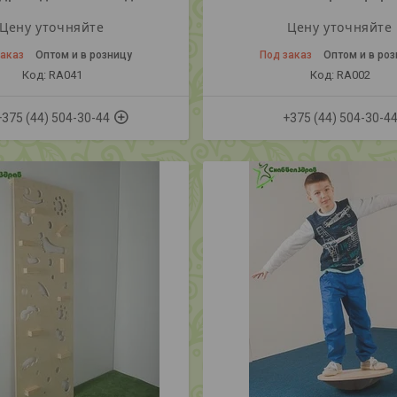
Цену уточняйте
Цену уточняйте
заказ
Оптом и в розницу
Под заказ
Оптом и в ро
RA041
RA002
+375 (44) 504-30-44
+375 (44) 504-30-4