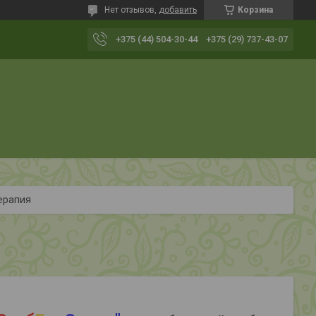
Нет отзывов,
добавить
Корзина
+375 (44) 504-30-44
+375 (29) 737-43-07
терапия